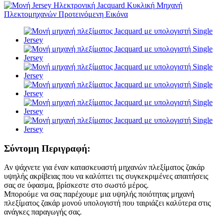
Σύντομη Περιγραφή:
Αν ψάχνετε για έναν κατασκευαστή μηχανών πλεξίματος ζακάρ
υψηλής ακρίβειας που να καλύπτει τις συγκεκριμένες απαιτήσεις
σας σε ύφασμα, βρίσκεστε στο σωστό μέρος.
Μπορούμε να σας παρέχουμε μια υψηλής ποιότητας μηχανή
πλεξίματος ζακάρ μονού υπολογιστή που ταιριάζει καλύτερα στις
ανάγκες παραγωγής σας.