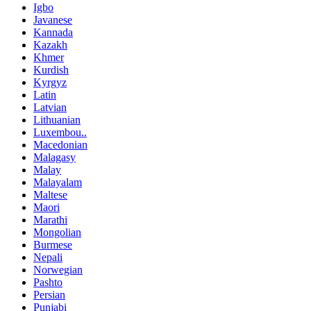
Igbo
Javanese
Kannada
Kazakh
Khmer
Kurdish
Kyrgyz
Latin
Latvian
Lithuanian
Luxembou..
Macedonian
Malagasy
Malay
Malayalam
Maltese
Maori
Marathi
Mongolian
Burmese
Nepali
Norwegian
Pashto
Persian
Punjabi