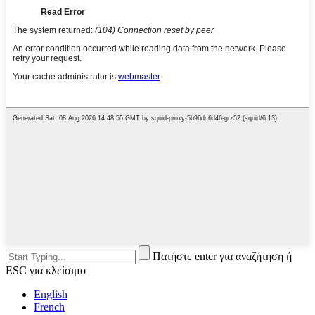
Πατήστε enter για αναζήτηση ή
ESC για κλείσιμο
English
French