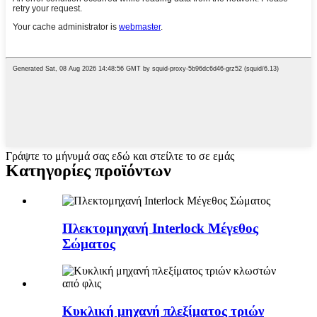
Γράψτε το μήνυμά σας εδώ και στείλτε το σε εμάς
Κατηγορίες προϊόντων
Πλεκτομηχανή Interlock Μέγεθος
Σώματος
Κυκλική μηχανή πλεξίματος τριών