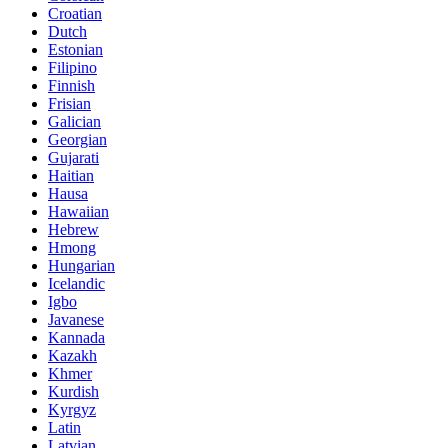
Croatian
Dutch
Estonian
Filipino
Finnish
Frisian
Galician
Georgian
Gujarati
Haitian
Hausa
Hawaiian
Hebrew
Hmong
Hungarian
Icelandic
Igbo
Javanese
Kannada
Kazakh
Khmer
Kurdish
Kyrgyz
Latin
Latvian