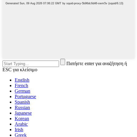
Πατήστε enter για αναζήτηση ή
ESC για κλείσιμο
English
French
German
Portuguese
Spanish
Russian
Japanese
Korean
Arabic
Irish
Greek