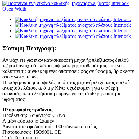
Σύντομη Περιγραφή:
Αν ψάχνετε για έναν κατασκευαστή μηχανής πλεξίματος διπλού
τζέρσεϊ ανοιχτού πλάτους υψηλότερης σταθερότητας που να
καλύπτει τις συγκεκριμένες απαιτήσεις σας σε ύφασμα, βρίσκεστε
στο σωστό μέρος.
Προσφέρουμε μια υψηλής ποιότητας μηχανή πλεξίματος διπλού
ανοιχτού πλάτους από την Κίνα, σχεδιασμένη για σταθερή
απόδοση, αποτελεσματική παραγωγή και σταθερή ποιότητα
υφάσματος.
Πληροφορίες προϊόντος
Προέλευση: Κουαντζόου, Κίνα
Λιμάνι φόρτωσης: Ξιαμέν
Δυνατότητα εφοδιασμού: 1000 σύνολα ετησίως
Πιστοποιήσεις: ISO9001, CE
Τιμή: Συζητήσιμη