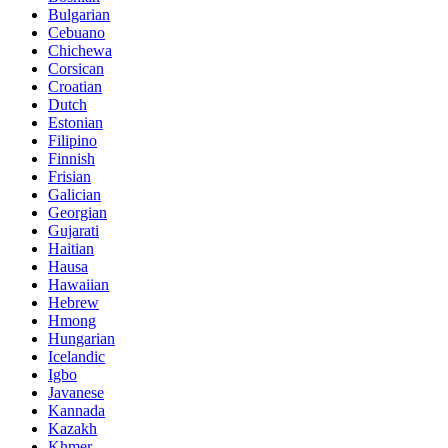
Bulgarian
Cebuano
Chichewa
Corsican
Croatian
Dutch
Estonian
Filipino
Finnish
Frisian
Galician
Georgian
Gujarati
Haitian
Hausa
Hawaiian
Hebrew
Hmong
Hungarian
Icelandic
Igbo
Javanese
Kannada
Kazakh
Khmer