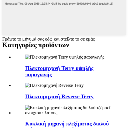
Γράψτε το μήνυμά σας εδώ και στείλτε το σε εμάς
Κατηγορίες προϊόντων
Πλεκτομηχανή Terry υψηλής
παραγωγής
Πλεκτομηχανή Reverse Terry
Κυκλική μηχανή πλεξίματος διπλού