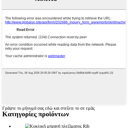
Γράψτε το μήνυμά σας εδώ και στείλτε το σε εμάς
Κατηγορίες προϊόντων