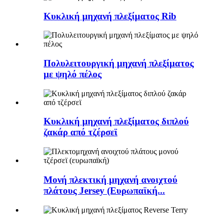
Κυκλική μηχανή πλεξίματος Rib
Πολυλειτουργική μηχανή πλεξίματος
με ψηλό πέλος
Κυκλική μηχανή πλεξίματος διπλού
ζακάρ από τζέρσεϊ
Μονή πλεκτική μηχανή ανοιχτού
πλάτους Jersey (Ευρωπαϊκή...