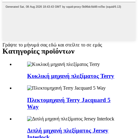
Γράψτε το μήνυμά σας εδώ και στείλτε το σε εμάς
Κατηγορίες προϊόντων
Κυκλική μηχανή πλεξίματος Terry
Πλεκτομηχανή Terry Jacquard 5
Way
Διπλή μηχανή πλεξίματος Jersey
Interlock