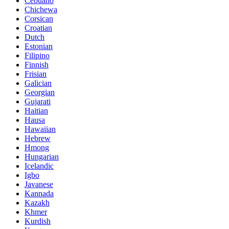
Cebuano
Chichewa
Corsican
Croatian
Dutch
Estonian
Filipino
Finnish
Frisian
Galician
Georgian
Gujarati
Haitian
Hausa
Hawaiian
Hebrew
Hmong
Hungarian
Icelandic
Igbo
Javanese
Kannada
Kazakh
Khmer
Kurdish