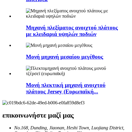
Μηχανή πλεξίματος ανοιχτού πλάτους
με κλειδαριά υψηλών ποδιών
Μονή μηχανή μεσαίου μεγέθους
Μονή πλεκτική μηχανή ανοιχτού
πλάτους Jersey (Ευρωπαϊκή...
επικοινωνήστε μαζί μας
No.168, Dunding, Jiaonan, Heshi Town, Luojiang District,