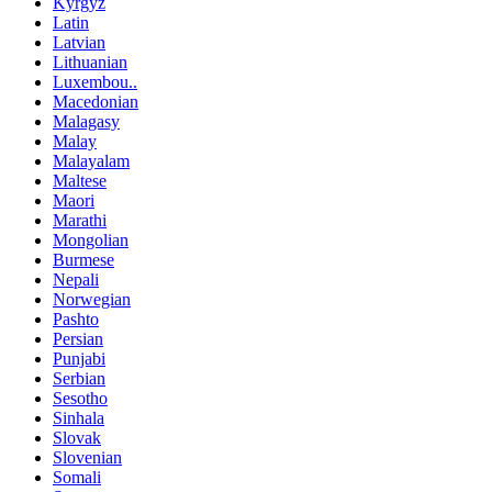
Kyrgyz
Latin
Latvian
Lithuanian
Luxembou..
Macedonian
Malagasy
Malay
Malayalam
Maltese
Maori
Marathi
Mongolian
Burmese
Nepali
Norwegian
Pashto
Persian
Punjabi
Serbian
Sesotho
Sinhala
Slovak
Slovenian
Somali