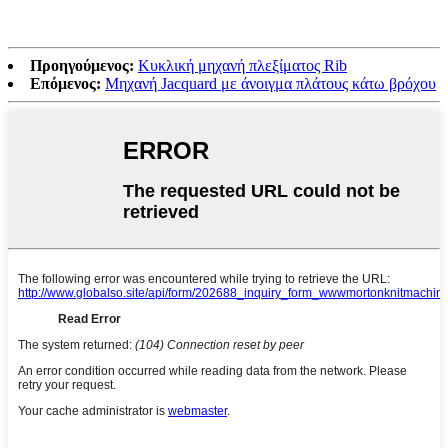
Προηγούμενος:
Κυκλική μηχανή πλεξίματος Rib
Επόμενος:
Μηχανή Jacquard με άνοιγμα πλάτους κάτω βρόχου