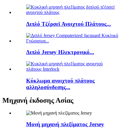
Διπλό Τζέρσεϊ Ανοιχτού Πλάτους...
Διπλό Jersey Ηλεκτρονικό...
Κύκλωμα ανοιχτού πλάτους
αλληλοσύνδεσης...
Μηχανή έκδοσης Ασίας
Μονή μηχανή πλεξίματος Jersey