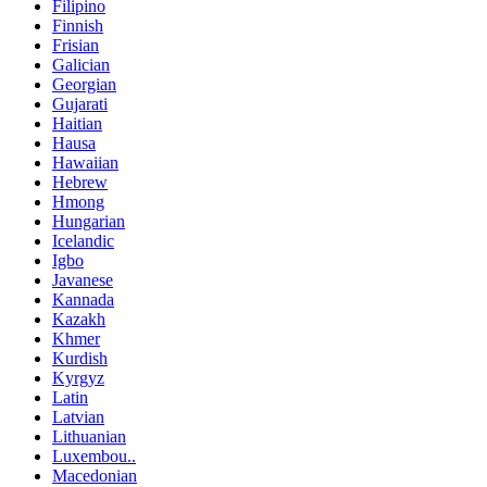
Filipino
Finnish
Frisian
Galician
Georgian
Gujarati
Haitian
Hausa
Hawaiian
Hebrew
Hmong
Hungarian
Icelandic
Igbo
Javanese
Kannada
Kazakh
Khmer
Kurdish
Kyrgyz
Latin
Latvian
Lithuanian
Luxembou..
Macedonian