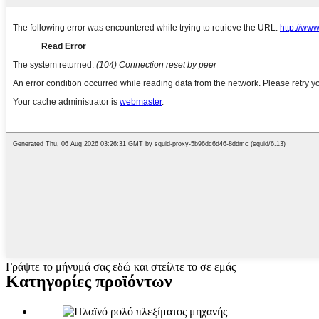
Γράψτε το μήνυμά σας εδώ και στείλτε το σε εμάς
Κατηγορίες προϊόντων