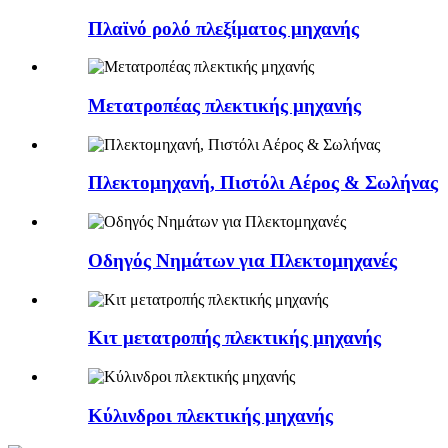
Πλαϊνό ρολό πλεξίματος μηχανής
Μετατροπέας πλεκτικής μηχανής
Πλεκτομηχανή, Πιστόλι Αέρος & Σωλήνας
Οδηγός Νημάτων για Πλεκτομηχανές
Κιτ μετατροπής πλεκτικής μηχανής
Κύλινδροι πλεκτικής μηχανής