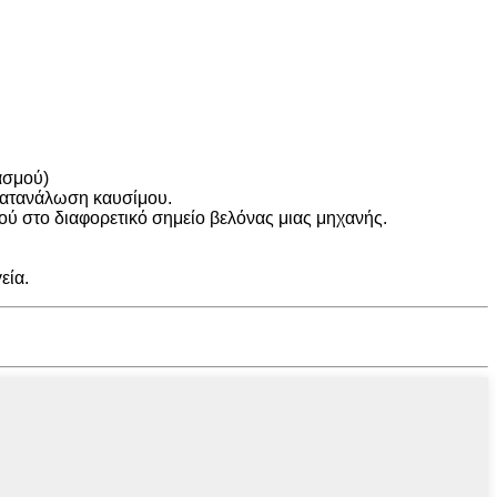
ασμού)
 κατανάλωση καυσίμου.
ού στο διαφορετικό σημείο βελόνας μιας μηχανής.
εία.