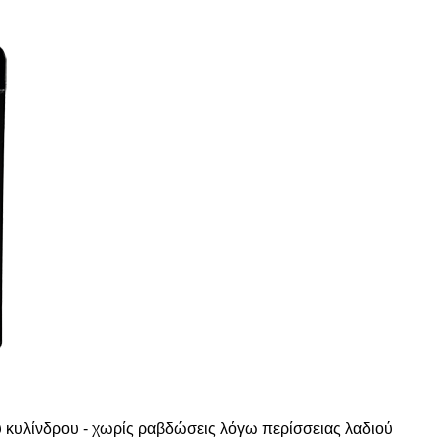
 κυλίνδρου - χωρίς ραβδώσεις λόγω περίσσειας λαδιού